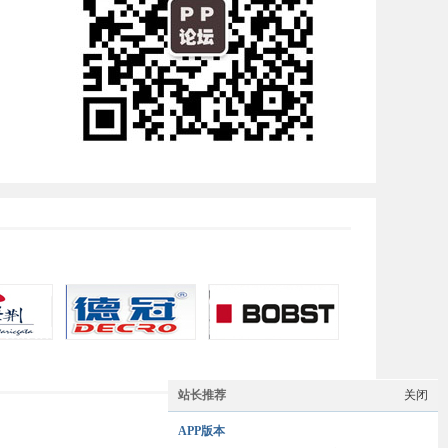
站长推荐
关闭
APP版本