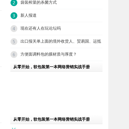
袋装榨菜的杀菌方式
新人报道
现在还有人在玩论坛吗
出口报关单上面的境外收货人、贸易国、运抵
方便面调料包的膜材质与厚度？
从零开始，软包装第一本网络营销实战手册
从零开始，软包装第一本网络营销实战手册