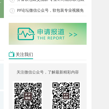
-
朋友
PP论坛微信公众号，软包装专业视频免
5
费分享
关注我们
关注微信公众号，了解最新精彩内容