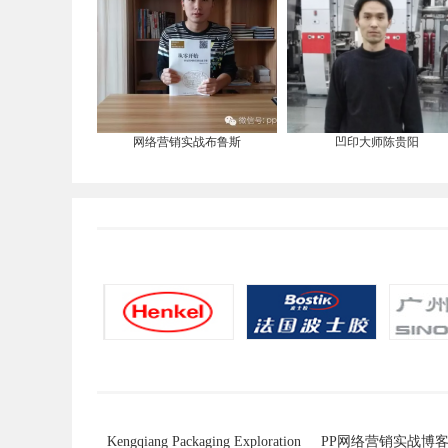
网络营销实战布鲁斯
凹印大师陈贵阳
Kengqiang Packaging Exploration
PP网络营销实战博