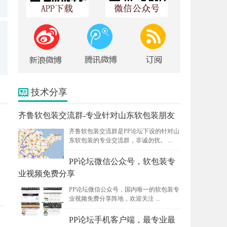
技术分享
齐鲁软包装交流群-专业针对山东软包装朋友
齐鲁软包装交流群是PP论坛下设的针对山
东软包装的专业交流群，非诚勿扰。 ...
PP论坛微信公众号，软包装专
业视频免费分享
PP论坛微信公众号，国内唯一的软包装专
业视频免费分享阵地，欢迎关注 ...
PP论坛手机客户端，最专业最