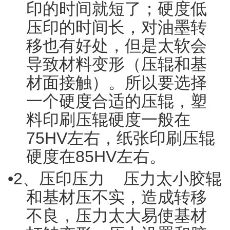
印的时间就短了；硬度低
压印的时间长，对油墨转
移也有好处，但是太软会
导致材料变形（压辊和基
材面接触）。所以要选择
一个硬度合适的压辊，塑
料印刷压辊硬度一般在
75HV左右，纸张印刷压辊
硬度在85HV左右。
•
2、压印压力 压力太小胶辊
和基材压不实，造成转移
不良，压力太大易使基材