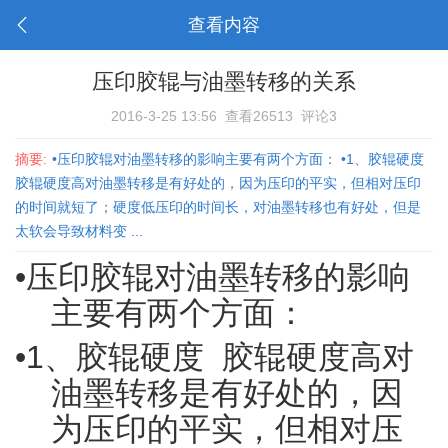
查看内容
压印胶辊与油墨转移的关系
2016-3-25 13:56
查看26513
评论3
摘要:
•压印胶辊对油墨转移的影响主要有两个方面： •1、胶辊硬度
胶辊硬度高对油墨转移是有好处的，因为压印的平实，但相对压印
的时间就短了；硬度低压印的时间长，对油墨转移也有好处，但是
太软会导致材料变 ...
•
压印胶辊对油墨转移的影响
主要有两个方面：
•
1、胶辊硬度 胶辊硬度高对
油墨转移是有好处的，因
为压印的平实，但相对压