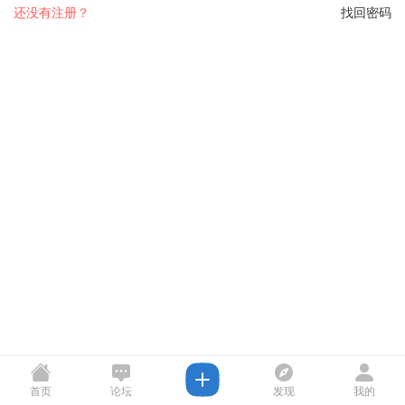
还没有注册？
找回密码
首页
论坛
发现
我的