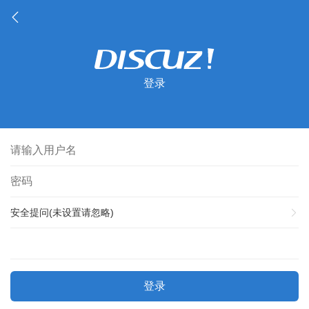
登录
安全提问(未设置请忽略)
登录