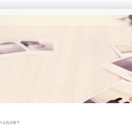
什么也没留下