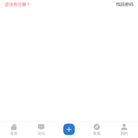
还没有注册？
找回密码
首页
论坛
发现
我的