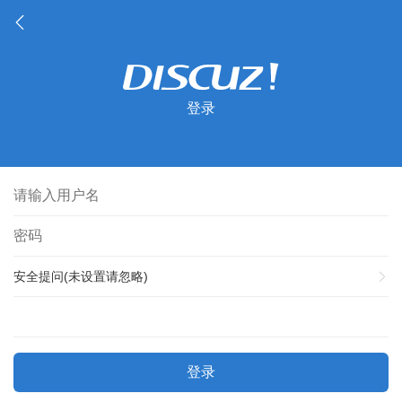
登录
安全提问(未设置请忽略)
登录