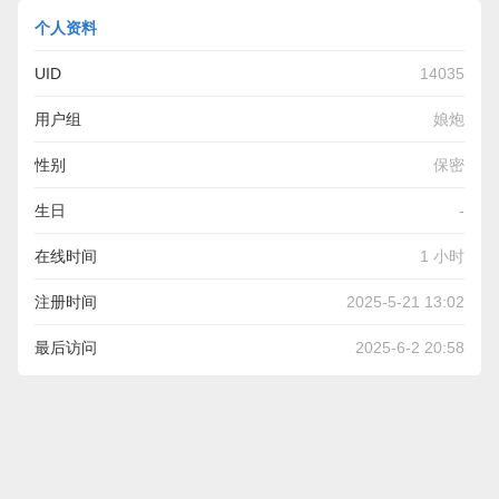
个人资料
UID
14035
用户组
娘炮
性别
保密
生日
-
在线时间
1 小时
注册时间
2025-5-21 13:02
最后访问
2025-6-2 20:58