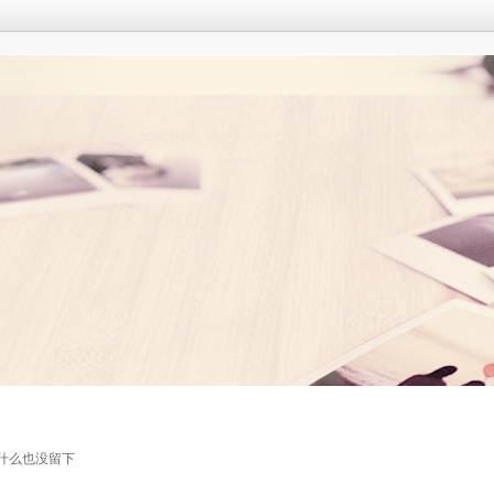
什么也没留下