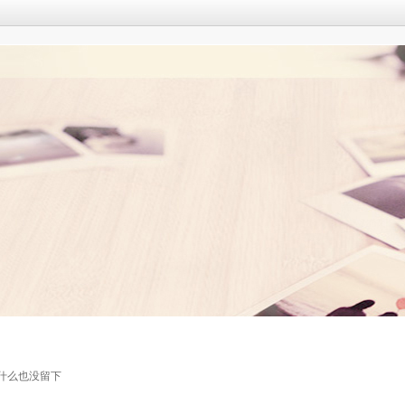
什么也没留下