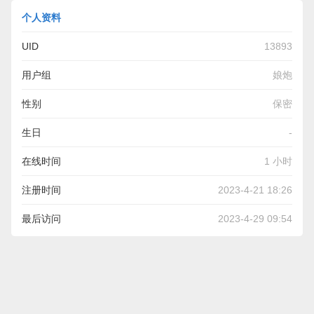
个人资料
UID
13893
用户组
娘炮
性别
保密
生日
-
在线时间
1 小时
注册时间
2023-4-21 18:26
最后访问
2023-4-29 09:54