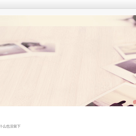
什么也没留下