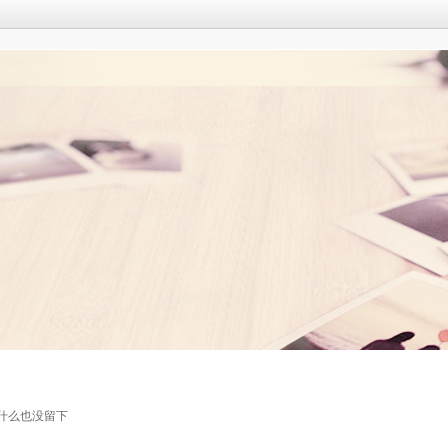
什么也没留下