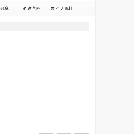
分享
留言板
个人资料