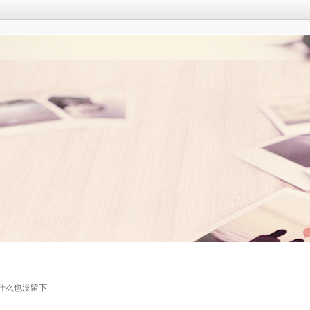
什么也没留下