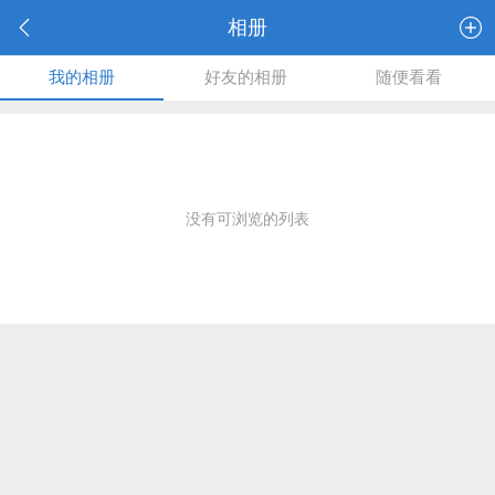
相册
我的相册
好友的相册
随便看看
没有可浏览的列表